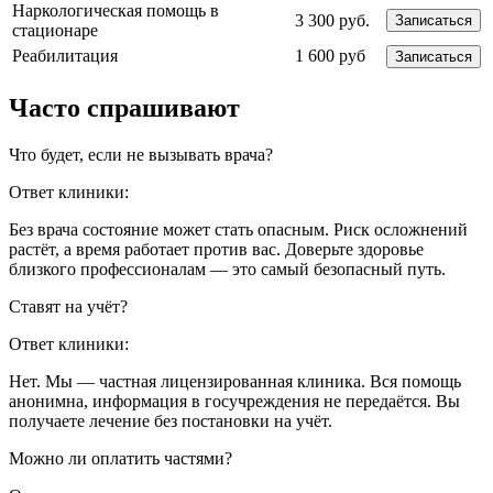
Наркологическая помощь в
3 300 руб.
Записаться
стационаре
Реабилитация
1 600 руб
Записаться
Часто спрашивают
Что будет, если не вызывать врача?
Ответ клиники:
Без врача состояние может стать опасным. Риск осложнений
растёт, а время работает против вас. Доверьте здоровье
близкого профессионалам — это самый безопасный путь.
Ставят на учёт?
Ответ клиники:
Нет. Мы — частная лицензированная клиника. Вся помощь
анонимна, информация в госучреждения не передаётся. Вы
получаете лечение без постановки на учёт.
Можно ли оплатить частями?