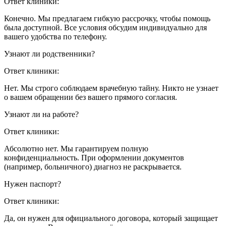
Ответ клиники:
Конечно. Мы предлагаем гибкую рассрочку, чтобы помощь
была доступной. Все условия обсудим индивидуально для
вашего удобства по телефону.
Узнают ли родственники?
Ответ клиники:
Нет. Мы строго соблюдаем врачебную тайну. Никто не узнает
о вашем обращении без вашего прямого согласия.
Узнают ли на работе?
Ответ клиники:
Абсолютно нет. Мы гарантируем полную
конфиденциальность. При оформлении документов
(например, больничного) диагноз не раскрывается.
Нужен паспорт?
Ответ клиники:
Да, он нужен для официального договора, который защищает