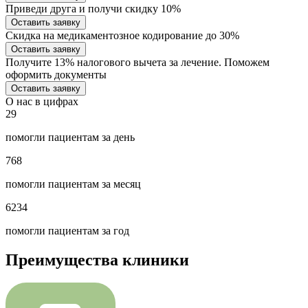
Приведи друга и получи скидку 10%
Оставить заявку
Скидка на медикаментозное кодирование до 30%
Оставить заявку
Получите 13% налогового вычета за лечение. Поможем
оформить документы
Оставить заявку
О нас в цифрах
29
помогли пациентам за день
768
помогли пациентам за месяц
6234
помогли пациентам за год
Преимущества клиники