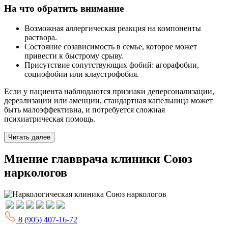
На что обратить внимание
Возможная аллергическая реакция на компоненты
раствора.
Состояние созависимость в семье, которое может
привести к быстрому срыву.
Присутствие сопутствующих фобий: агорафобии,
социофобии или клаустрофобия.
Если у пациента наблюдаются признаки деперсонализации,
дереализации или аменции, стандартная капельница может
быть малоэффективна, и потребуется сложная
психиатрическая помощь.
Читать далее
Мнение главврача клиники Союз
наркологов
8 (905) 407-16-72