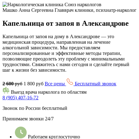
Машко Анна Сергеевна
Главврач клиники, психиатр-нарколог
Капельница от запоя в Александрове
Капельница от запоя на дому в Александрове — это
медицинская процедура, направленная на лечение
алкогольной зависимости. Мы предоставляем
персонализированные и эффективные методы терапии,
позволяющие преодолеть эту проблему с минимальными
трудностями. Свяжитесь с нами сегодня и сделайте первый
шаг к жизни без зависимости.
2 600
руб
1 800 руб
Все цены
Бесплатный звонок
Выезд врача нарколога по областям
8 (905) 407-16-72
Звонок по России бесплатный
Принимаем звонки 24/7
Работаем круглосуточно