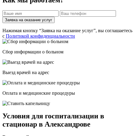
Заявка на оказание услуг
Нажимая кнопку “Заявка на оказание услуг”, вы соглашаетесь
с
Политикой конфиденциальности
Сбор информации о больном
Выезд врачей на адрес
Оплата и медицинские процедуры
Условия для госпитализации в
стационар в Александрове