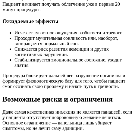
Пациент начинает получать облегчение уже в первые 20
минут процедуры.
Ожидаемые эффекты
Исчезает тягостное ощущения разбитости и тревоги.
Проходит мучительная сонливость или, наоборот,
возвращается нормальный сон.
Снижается риск развития деменции и других
когнитивных нарушений.
Стабилизируется эмоциональное состояние, уходит
апатия.
Процедура блокирует дальнейшее разрушение организма и
формирует физиологическую базу для того, чтобы пациент
смог осознать свою проблему и начать путь к трезвости.
Возможные риски и ограничения
Даже самая качественная инъекция не является панацеей, если
у пациента отсутствует добровольную желание лечиться.
Основное ограничение — капельница лишь убирает
симптомы, но не лечит саму аддикции.