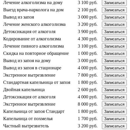
Лечение алкоголизма на дому
3 100 руб.
Записаться
Выезд врача-нарколога на дом
2 100 руб.
Записаться
Вывод из запоя
3 000 руб.
Записаться
Лечение женского алкоголизма
3 200 руб.
Записаться
Детоксикация от алкоголя
3 900 руб.
Записаться
Кодирование от алкоголизма
4 300 руб.
Записаться
Лечение пивного алкоголизма
3 100 руб.
Записаться
Скидка на повторное обращение
1 000 руб.
Записаться
Вывод из запоя на дому
3 000 руб.
Записаться
Вывод из запоя в стационаре
4 000 руб.
Записаться
Экстренное вытрезвление
7 800 руб.
Записаться
Стандартная капельница от запоя
1 800 руб.
Записаться
Двойная капельница
2 600 руб.
Записаться
Детоксикация от алкоголя
4 000 руб.
Записаться
Экстренное вытрезвление
8 000 руб.
Записаться
Капельница от запоя Стандарт
1 800 руб.
Записаться
Капельница от похмелья
1 700 руб.
Записаться
Частный вытрезвитель
3 200 руб.
Записаться