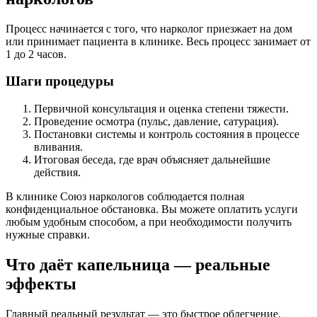
Процесс начинается с того, что нарколог приезжает на дом
или принимает пациента в клинике. Весь процесс занимает от
1 до 2 часов.
Шаги процедуры
Первичной консультация и оценка степени тяжести.
Проведение осмотра (пульс, давление, сатурация).
Постановки системы и контроль состояния в процессе
вливания.
Итоговая беседа, где врач объясняет дальнейшие
действия.
В клинике Союз наркологов соблюдается полная
конфиденциальное обстановка. Вы можете оплатить услуги
любым удобным способом, а при необходимости получить
нужные справки.
Что даёт капельница — реальные
эффекты
Главный реальный результат — это быстрое облегчение.