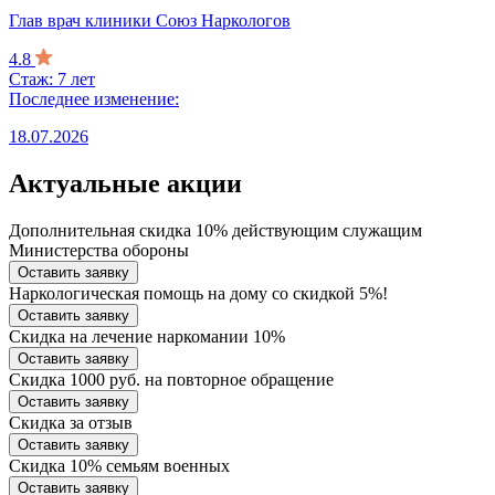
Глав врач клиники Союз Наркологов
4.8
Стаж: 7 лет
Последнее изменение:
18.07.2026
Актуальные акции
Дополнительная скидка 10% действующим служащим
Министерства обороны
Оставить заявку
Наркологическая помощь на дому со скидкой 5%!
Оставить заявку
Скидка на лечение наркомании 10%
Оставить заявку
Скидка 1000 руб. на повторное обращение
Оставить заявку
Скидка за отзыв
Оставить заявку
Скидка 10% семьям военных
Оставить заявку