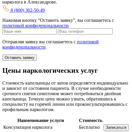
нарколога в Александрове.
8 (800) 302-50-49
Нажимая кнопку “Оставить заявку”, вы соглашаетесь с
политикой конфиденциальности
Отправляя заявку вы соглашаетесь с
политикой
конфиденциальности
Оставить заявку
Цены наркологических услуг
Стоимость капельницы от запоя определяется индивидуально
и зависит от состояния пациента. В случае необходимости
срочного снятия симптомов может потребоваться двойная
капельница. Точную цену можно узнать, обратившись к
специалисту на горячей линии или проконсультировавшись с
профильным наркологом.
Наименование услуги
Стоимость
Консультация нарколога
Бесплатно
Записаться