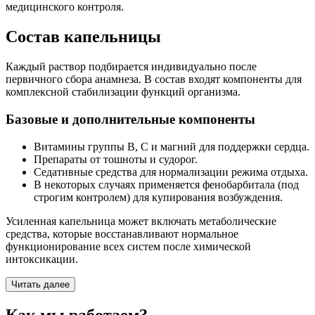
медицинского контроля.
Состав капельницы
Каждый раствор подбирается индивидуально после
первичного сбора анамнеза. В состав входят компоненты для
комплексной стабилизации функций организма.
Базовые и дополнительные компоненты
Витамины группы B, C и магний для поддержки сердца.
Препараты от тошноты и судорог.
Седативные средства для нормализации режима отдыха.
В некоторых случаях применяется фенобарбитала (под
строгим контролем) для купирования возбуждения.
Усиленная капельница может включать метаболические
средства, которые восстанавливают нормальное
функционирование всех систем после химической
интоксикации.
Читать далее
Как мы работаем?