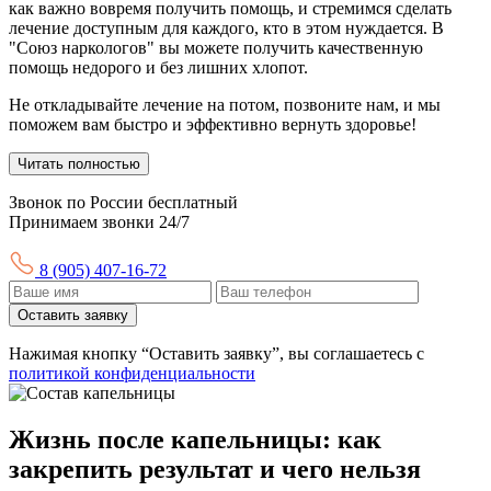
как важно вовремя получить помощь, и стремимся сделать
лечение доступным для каждого, кто в этом нуждается. В
"Союз наркологов" вы можете получить качественную
помощь недорого и без лишних хлопот.
Не откладывайте лечение на потом, позвоните нам, и мы
поможем вам быстро и эффективно вернуть здоровье!
Читать полностью
Звонок по России бесплатный
Принимаем звонки 24/7
8 (905) 407-16-72
Оставить заявку
Нажимая кнопку “Оставить заявку”, вы соглашаетесь с
политикой конфиденциальности
Жизнь после капельницы: как
закрепить результат и чего нельзя