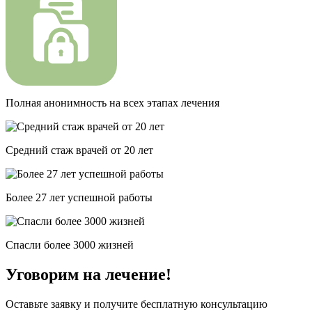
Полная анонимность на всех этапах лечения
Средний стаж врачей от 20 лет
Более 27 лет успешной работы
Спасли более 3000 жизней
Уговорим на лечение!
Оставьте заявку и получите бесплатную консультацию