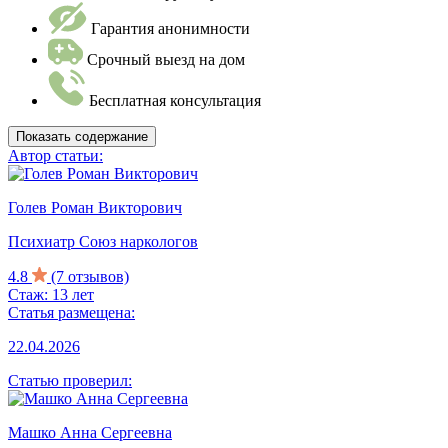
Гарантия анонимности
Срочный выезд на дом
Бесплатная консультация
Показать содержание
Автор статьи:
Голев Роман Викторович
Психиатр Союз наркологов
4.8
(7 отзывов)
Стаж: 13 лет
Статья размещена:
22.04.2026
Статью проверил:
Машко Анна Сергеевна