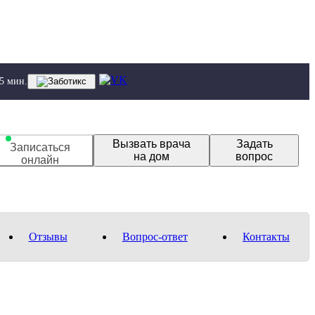
 5 мин.
Вызвать врача
Задать
Записаться
на дом
вопрос
онлайн
Отзывы
Вопрос-ответ
Контакты