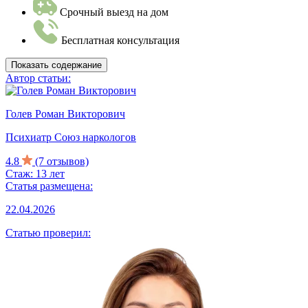
Срочный выезд на дом
Бесплатная консультация
Показать содержание
Автор статьи:
Голев Роман Викторович
Психиатр Союз наркологов
4.8
(7 отзывов)
Стаж: 13 лет
Статья размещена:
22.04.2026
Статью проверил: