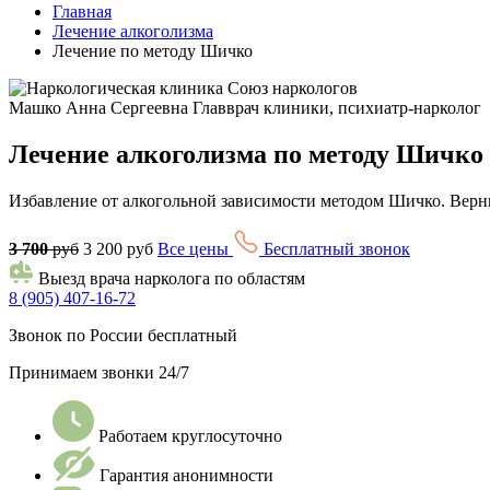
Главная
Лечение алкоголизма
Лечение по методу Шичко
Машко Анна Сергеевна
Главврач клиники, психиатр-нарколог
Лечение алкоголизма по методу Шичко 
Избавление от алкогольной зависимости методом Шичко. Верни
3 700
руб
3 200 руб
Все цены
Бесплатный звонок
Выезд врача нарколога по областям
8 (905) 407-16-72
Звонок по России бесплатный
Принимаем звонки 24/7
Работаем круглосуточно
Гарантия анонимности