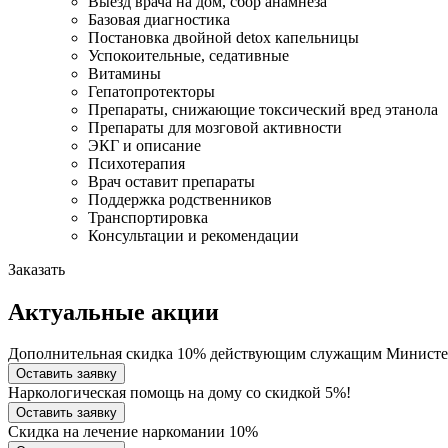
Выезд врача на дом, сбор анамнеза
Базовая диагностика
Постановка двойной detox капельницы
Успокоительные, седативные
Витамины
Гепатопротекторы
Препараты, снижающие токсический вред этанола
Препараты для мозговой активности
ЭКГ и описание
Психотерапия
Врач оставит препараты
Поддержка родственников
Транспортировка
Консультации и рекомендации
Заказать
Актуальные акции
Дополнительная скидка 10% действующим служащим Министе
Оставить заявку
Наркологическая помощь на дому со скидкой 5%!
Оставить заявку
Скидка на лечение наркомании 10%