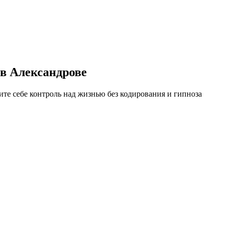
в Александрове
те себе контроль над жизнью без кодирования и гипноза