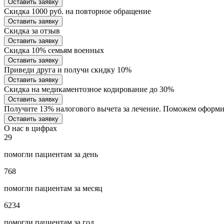
Оставить заявку
Скидка 1000 руб. на повторное обращение
Оставить заявку
Скидка за отзыв
Оставить заявку
Скидка 10% семьям военных
Оставить заявку
Приведи друга и получи скидку 10%
Оставить заявку
Скидка на медикаментозное кодирование до 30%
Оставить заявку
Получите 13% налогового вычета за лечение. Поможем оформ
Оставить заявку
О нас в цифрах
29
помогли пациентам за день
768
помогли пациентам за месяц
6234
помогли пациентам за год