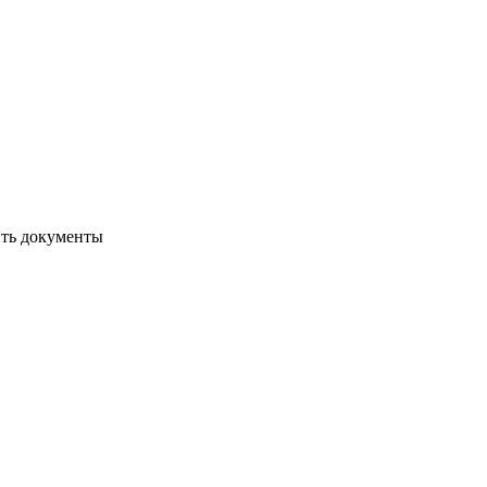
ить документы