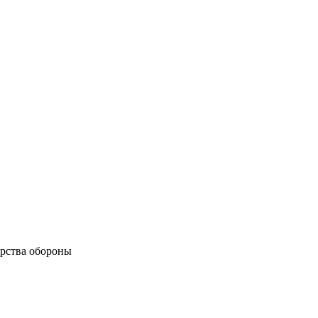
рства обороны