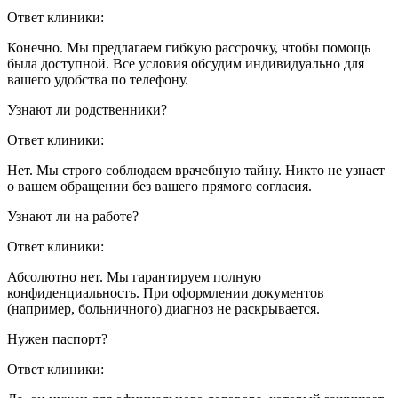
Ответ клиники:
Конечно. Мы предлагаем гибкую рассрочку, чтобы помощь
была доступной. Все условия обсудим индивидуально для
вашего удобства по телефону.
Узнают ли родственники?
Ответ клиники:
Нет. Мы строго соблюдаем врачебную тайну. Никто не узнает
о вашем обращении без вашего прямого согласия.
Узнают ли на работе?
Ответ клиники:
Абсолютно нет. Мы гарантируем полную
конфиденциальность. При оформлении документов
(например, больничного) диагноз не раскрывается.
Нужен паспорт?
Ответ клиники: