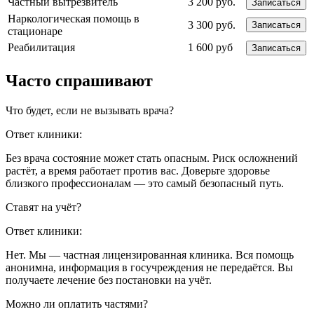
Частный вытрезвитель
3 200 руб.
Записаться
Наркологическая помощь в
3 300 руб.
Записаться
стационаре
Реабилитация
1 600 руб
Записаться
Часто спрашивают
Что будет, если не вызывать врача?
Ответ клиники:
Без врача состояние может стать опасным. Риск осложнений
растёт, а время работает против вас. Доверьте здоровье
близкого профессионалам — это самый безопасный путь.
Ставят на учёт?
Ответ клиники:
Нет. Мы — частная лицензированная клиника. Вся помощь
анонимна, информация в госучреждения не передаётся. Вы
получаете лечение без постановки на учёт.
Можно ли оплатить частями?