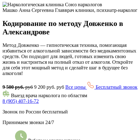
Машко Анна Сергеевна
Главврач клиники, психиатр-нарколог
Кодирование по методу Довженко в
Александрове
Метод Довженко — гипнотическая техника, помогающая
избавиться от алкогольной зависимости без медикаментозных
средств. Он подходит для людей, готовых изменить свою
жизнь и настроиться на полный отказ от алкоголя. Откройте
для себя этот мощный метод и сделайте шаг в будущее без
алкоголя!
9 500 руб.
руб
9 200 руб. руб
Все цены
Бесплатный звонок
Выезд врача нарколога по областям
8 (905) 407-16-72
Звонок по России бесплатный
Принимаем звонки 24/7