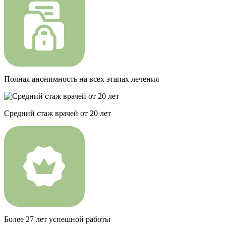
Полная анонимность на всех этапах лечения
Средний стаж врачей от 20 лет
Более 27 лет успешной работы