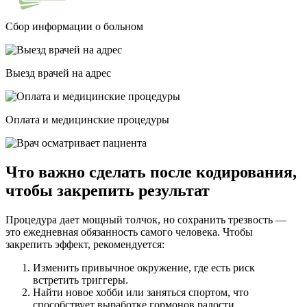
Сбор информации о больном
Выезд врачей на адрес
Оплата и медицинские процедуры
Что важно сделать после кодирования,
чтобы закрепить результат
Процедура дает мощный толчок, но сохранить трезвость —
это ежедневная обязанность самого человека. Чтобы
закрепить эффект, рекомендуется:
Изменить привычное окружение, где есть риск
встретить триггеры.
Найти новое хобби или заняться спортом, что
способствует выработке гормонов радости