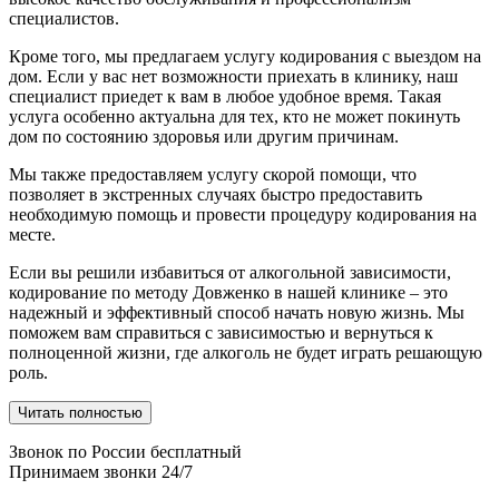
специалистов.
Кроме того, мы предлагаем услугу кодирования с выездом на
дом. Если у вас нет возможности приехать в клинику, наш
специалист приедет к вам в любое удобное время. Такая
услуга особенно актуальна для тех, кто не может покинуть
дом по состоянию здоровья или другим причинам.
Мы также предоставляем услугу скорой помощи, что
позволяет в экстренных случаях быстро предоставить
необходимую помощь и провести процедуру кодирования на
месте.
Если вы решили избавиться от алкогольной зависимости,
кодирование по методу Довженко в нашей клинике – это
надежный и эффективный способ начать новую жизнь. Мы
поможем вам справиться с зависимостью и вернуться к
полноценной жизни, где алкоголь не будет играть решающую
роль.
Читать полностью
Звонок по России бесплатный
Принимаем звонки 24/7