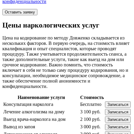
конфиденциальности
Оставить заявку
Цены наркологических услуг
Цена на кодирование по методу Довженко складывается из
нескольких факторов. В первую очередь, на стоимость влияет
квалификация и опыт специалистов, которые проводят
процедуру. Также учитывается продолжительность сеанса, а
также дополнительные услуги, такие как выезд на дом или
срочное кодирование. Важно помнить, что стоимость
включает в себя не только саму процедуру кодирования, но и
консультации, необходимое медицинское сопровождение, а
также обеспечение полной анонимности и
конфиденциальности.
Наименование услуги
Стоимость
Консультация нарколога
Бесплатно
Записаться
Лечение алкоголизма на дому
3 100 руб.
Записаться
Выезд врача-нарколога на дом
2 100 руб.
Записаться
Вывод из запоя
3 000 руб.
Записаться