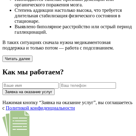
органического поражения мозга.
Степень аддикции настолько высока, что требуется
длительная стабилизация физического состояния в
стационаре.
Выявлено биполярное расстройство или острый период
галлюцинаций.
В таких ситуациях сначала нужна медикаментозная
поддержка и только потом — работа с подсознанием.
Читать далее
Как мы работаем?
Заявка на оказание услуг
Нажимая кнопку “Заявка на оказание услуг”, вы соглашаетесь
с
Политикой конфиденциальности