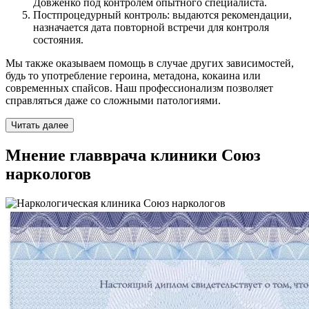
Довженко под контролем опытного специалиста.
Постпроцедурный контроль: выдаются рекомендации,
назначается дата повторной встречи для контроля
состояния.
Мы также оказываем помощь в случае других зависимостей,
будь то употребление героина, метадона, кокаина или
современных спайсов. Наш профессионализм позволяет
справляться даже со сложными патологиями.
Читать далее
Мнение главврача клиники Союз
наркологов