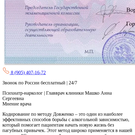
8 (905) 407-16-72
Звонок по России бесплатный | 24/7
Психиатр-нарколог | Главврач клиники
Машко Анна
Сергеевна
Мнение врача
Кодирование по методу Довженко – это один из наиболее
эффективных способов борьбы с алкогольной зависимостью,
который помогает пациентам начать новую жизнь без
пагубных привычек. Этот метод широко применяется в нашей