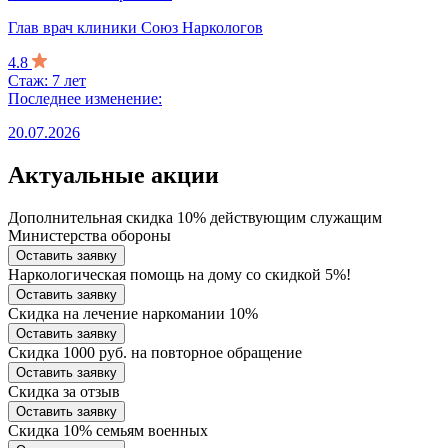
Глав врач клиники Союз Наркологов
4.8
Стаж: 7 лет
Последнее изменение:
20.07.2026
Актуальные акции
Дополнительная скидка 10% действующим служащим
Министерства обороны
Оставить заявку
Наркологическая помощь на дому со скидкой 5%!
Оставить заявку
Скидка на лечение наркомании 10%
Оставить заявку
Скидка 1000 руб. на повторное обращение
Оставить заявку
Скидка за отзыв
Оставить заявку
Скидка 10% семьям военных