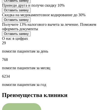
Оставить заявку
Приведи друга и получи скидку 10%
Оставить заявку
Скидка на медикаментозное кодирование до 30%
Оставить заявку
Получите 13% налогового вычета за лечение. Поможем
оформить документы
Оставить заявку
О нас в цифрах
29
помогли пациентам за день
768
помогли пациентам за месяц
6234
помогли пациентам за год
Преимущества клиники