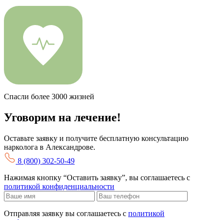
Спасли более 3000 жизней
Уговорим на лечение!
Оставьте заявку и получите бесплатную консультацию
нарколога в Александрове.
8 (800) 302-50-49
Нажимая кнопку “Оставить заявку”, вы соглашаетесь с
политикой конфиденциальности
Отправляя заявку вы соглашаетесь с
политикой