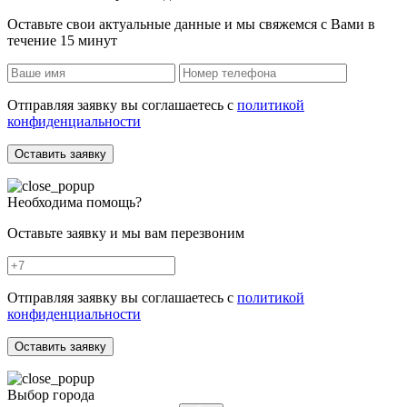
Оставьте свои актуальные данные и мы свяжемся с Вами в
течение 15 минут
Отправляя заявку вы соглашаетесь с
политикой
конфиденциальности
Оставить заявку
Необходима помощь?
Оставьте заявку и мы вам перезвоним
Отправляя заявку вы соглашаетесь с
политикой
конфиденциальности
Оставить заявку
Выбор города