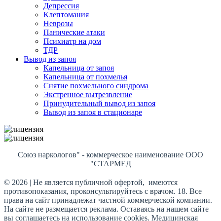
Депрессия
Клептомания
Неврозы
Панические атаки
Психиатр на дом
ТДР
Вывод из запоя
Капельница от запоя
Капельница от похмелья
Снятие похмельного синдрома
Экстренное вытрезвление
Принудительный вывод из запоя
Вывод из запоя в стационаре
Союз наркологов" - коммерческое наименование ООО
"СТАРМЕД
© 2026 | Не является публичной офертой, имеются
противопоказания, проконсультируйтесь с врачом. 18. Все
права на сайт принадлежат частной коммерческой компании.
На сайте не размещается реклама. Оставаясь на нашем сайте
вы соглашаетесь на использование cookies. Медицинская