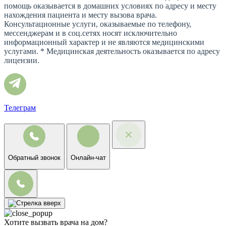
помощь оказывается в домашних условиях по адресу и месту
нахождения пациента и месту вызова врача.
Консультационные услуги, оказываемые по телефону,
мессенджерам и в соц.сетях носят исключительно
информационный характер и не являются медицинскими
услугами. * Медицинская деятельность оказывается по адресу
лицензии.
Телеграм
Обратный звонок
Онлайн-чат
Хотите вызвать врача на дом?