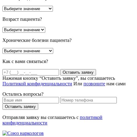
Возраст пациента?
Хронические болезни пациента?
Как с вами связаться?
Оставить заявку
Нажимая кнопку “Оставить заявку”, вы соглашаетесь
Политикой конфиденциальности
Или
позвоните
нам сами
Остались вопросы?
Оставить заявку
Отправляя заявку вы соглашаетесь с
политикой
конфиденциальности