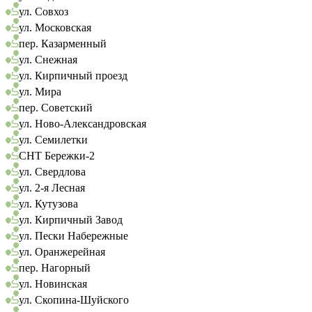
ул. Совхоз
ул. Московская
пер. Казарменный
ул. Снежная
ул. Кирпичный проезд
ул. Мира
пер. Советский
ул. Ново-Александровская
ул. Семилетки
СНТ Бережки-2
ул. Свердлова
ул. 2-я Лесная
ул. Кутузова
ул. Кирпичный Завод
ул. Пески Набережные
ул. Оранжерейная
пер. Нагорный
ул. Новинская
ул. Скопина-Шуйского