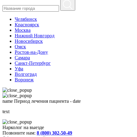
Челябинск
Красноярск
Москва
Нижний Новгород
Новосибирск
Омск
Ростов-на-Дону
Самара
Санкт-Петербург
Уфа
Волгоград
Воронеж
name
Период лечения пациента -
date
text
Нарколог на выезде
Позвоните нам:
8 (800) 302-50-49